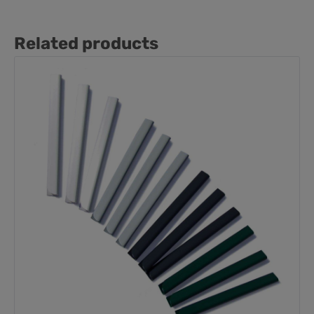
Related products