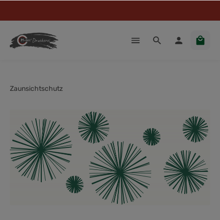
Zaunsichtschutz