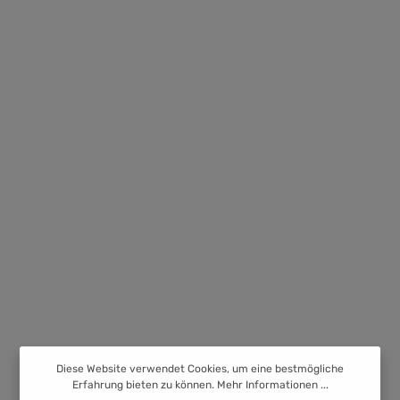
Diese Website verwendet Cookies, um eine bestmögliche
Erfahrung bieten zu können.
Mehr Informationen ...