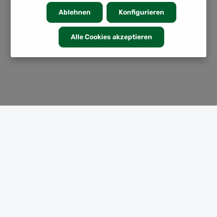
Ablehnen
Konfigurieren
Alle Cookies akzeptieren
KATEGORIEN
INFORMATION
SERVICE