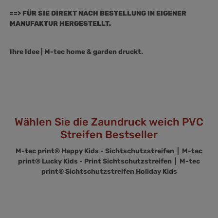
==> FÜR SIE DIREKT NACH BESTELLUNG IN EIGENER
MANUFAKTUR HERGESTELLT.
Ihre Idee | M-tec home & garden druckt.
Wählen Sie die Zaundruck weich PVC
Streifen Bestseller
M-tec print® Happy Kids - Sichtschutzstreifen |
M-tec
print® Lucky Kids - Print Sichtschutzstreifen |
M-tec
print® Sichtschutzstreifen Holiday Kids