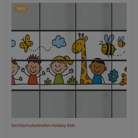
NEU
Sichtschutzstreifen Holiday Kids