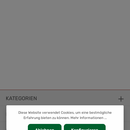
KATEGORIEN
Diese Website verwendet Cookies, um eine bestmögliche
INFORMATION
Erfahrung bieten zu können.
Mehr Informationen ...