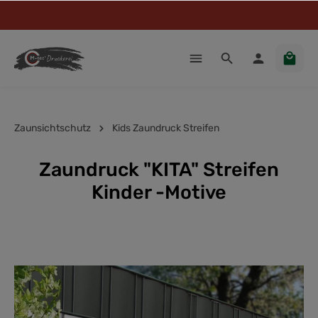
Zaunsichtschutz
Kids Zaundruck Streifen
Zaundruck "KITA" Streifen
Kinder -Motive