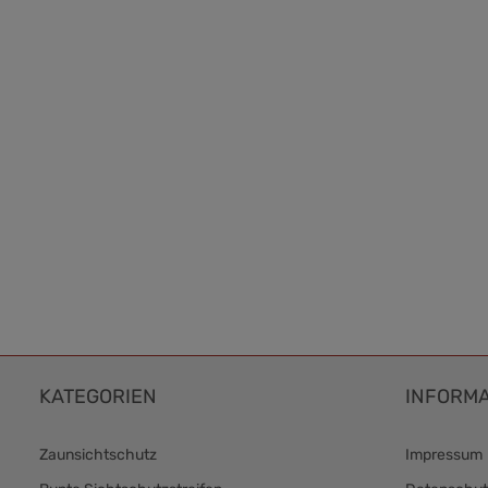
KATEGORIEN
INFORMA
Zaunsichtschutz
Impressum