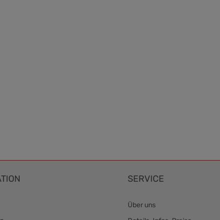
TION
SERVICE
Über uns