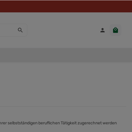
hrer selbstständigen beruflichen Tätigkeit zugerechnet werden