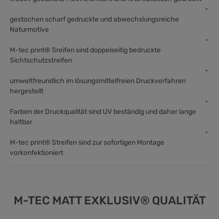
•
gestochen scharf gedruckte und abwechslungsreiche
Naturmotive
•
M-tec print® Sreifen sind doppelseitig bedruckte
Sichtschutzstreifen
•
umweltfreundlich im lösungsmittelfreien Druckverfahren
hergestellt
•
Farben der Druckqualität sind UV beständig und daher lange
haltbar
•
M-tec print® Streifen sind zur sofortigen Montage
vorkonfektioniert
M-TEC MATT EXKLUSIV® QUALITÄT