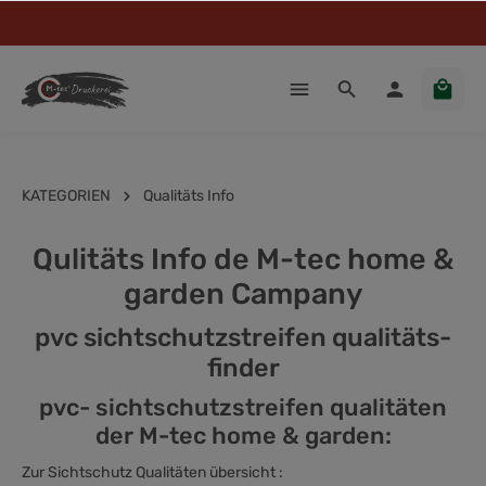
KATEGORIEN
Qualitäts Info
Qulitäts Info de M-tec home &
garden Campany
pvc sichtschutzstreifen qualitäts-
finder
pvc- sichtschutzstreifen qualitäten
der M-tec home & garden:
Zur Sichtschutz Qualitäten übersicht :