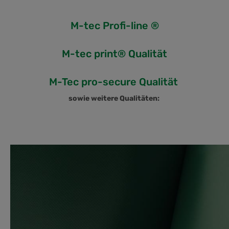
M-tec Profi-line ®
M-tec print® Qualität
M-Tec pro-secure Qualität
sowie weitere Qualitäten: