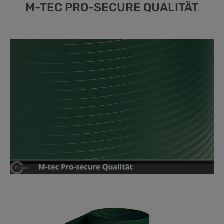
M-TEC PRO-SECURE QUALITÄT