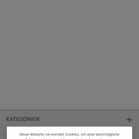
KATEGORIEN
Diese Website verwendet Cookies, um eine bestmögliche
INFORMATION