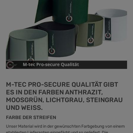
M-TEC PRO-SECURE QUALITÄT GIBT
ES IN DEN FARBEN ANTHRAZIT,
MOOSGRÜN, LICHTGRAU, STEINGRAU
UND WEISS.
FARBE DER STREIFEN
Unser Material wird in der gewünschten Farbgebung von einem
etablierten Lieferanten eingefärbt und so geliefert. Die