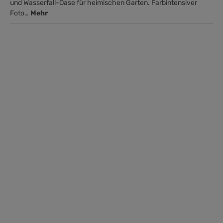
und Wasserfall-Oase für heimischen Garten. Farbintensiver
Foto…
Mehr