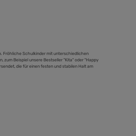
n. Fröhliche Schulkinder mit unterschiedlichen
, zum Beispiel unsere Bestseller
"Kita"
oder
"Happy
sendet, die für einen festen und stabilen Halt am