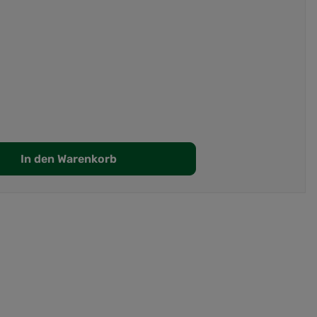
In den Warenkorb