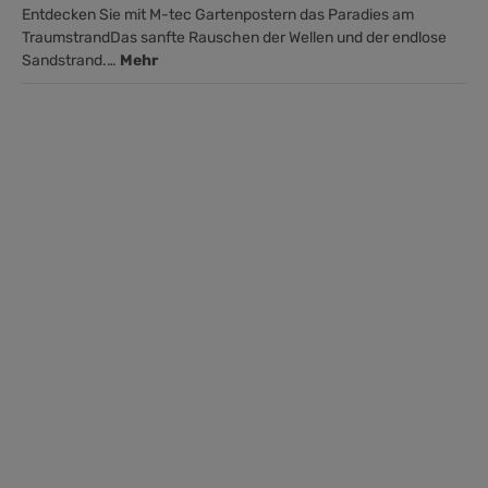
Entdecken Sie mit M-tec Gartenpostern das Paradies am
TraumstrandDas sanfte Rauschen der Wellen und der endlose
Sandstrand.…
Mehr