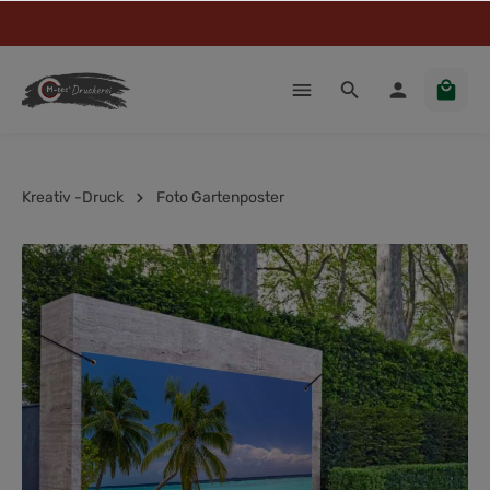
Kreativ -Druck
Foto Gartenposter