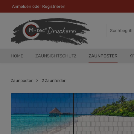
Anmelden
oder
Registrieren
HOME
ZAUNSICHTSCHUTZ
ZAUNPOSTER
K
Zaunposter
2 Zaunfelder