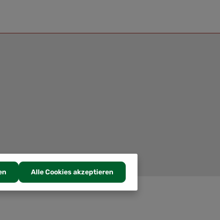
en
Alle Cookies akzeptieren