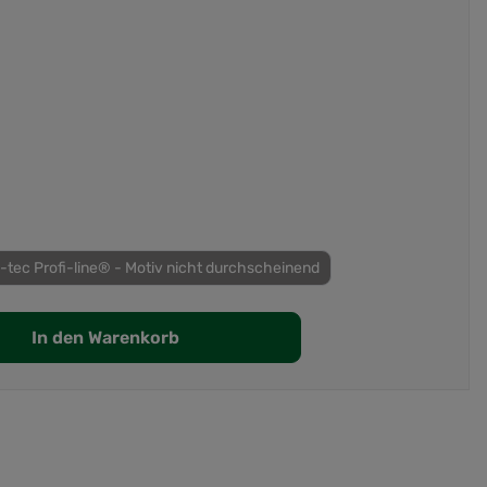
-tec Profi-line® - Motiv nicht durchscheinend
In den Warenkorb