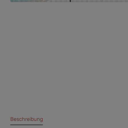
Beschreibung