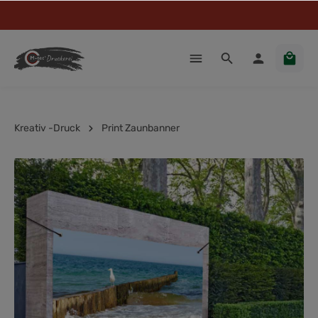
Kreativ -Druck
Print Zaunbanner