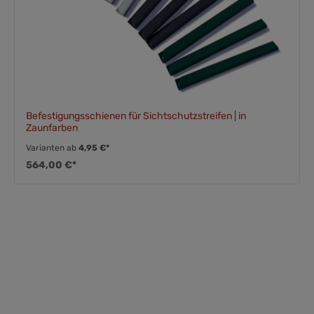
Befestigungsschienen für Sichtschutzstreifen | in
Zaunfarben
Varianten ab
4,95 €*
564,00 €*