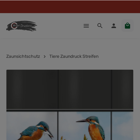
Zaunsichtschutz
Tiere Zaundruck Streifen