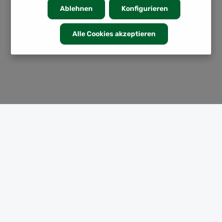
Ablehnen
Konfigurieren
Alle Cookies akzeptieren
KATEGORIEN
INFORMATION
SERVICE