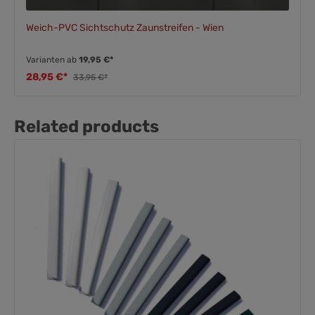
Weich-PVC Sichtschutz Zaunstreifen - Wien
Varianten ab
19,95 €*
28,95 €*
33,95 €*
Related products