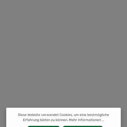
Diese Website verwendet Cookies, um eine bestmögliche
Erfahrung bieten zu können.
Mehr Informationen ...