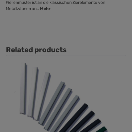
Wellenmuster ist an die klassischen Zierelemente von
Metallzäunen an…
Mehr
Related products