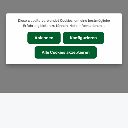
Diese Website verwendet Cookies, um eine bestmögliche
Erfahrung bieten zu können.
Mehr Informationen ...
Ablehnen
Konfigurieren
Alle Cookies akzeptieren
KATEGORIEN
INFORMATION