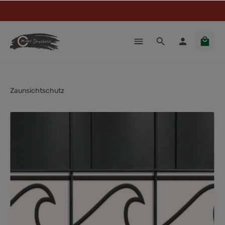
Zaunsichtschutz