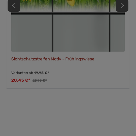
Sichtschutzstreifen Motiv - Frühlingswiese
Varianten ab
19,95 €*
20,45 €*
25,95 €*