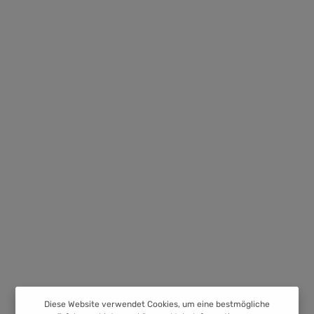
Diese Website verwendet Cookies, um eine bestmögliche