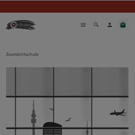
Zaunsichtschutz