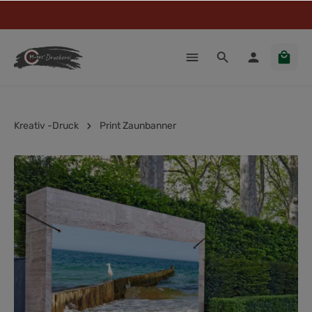
Kreativ -Druck
Print Zaunbanner