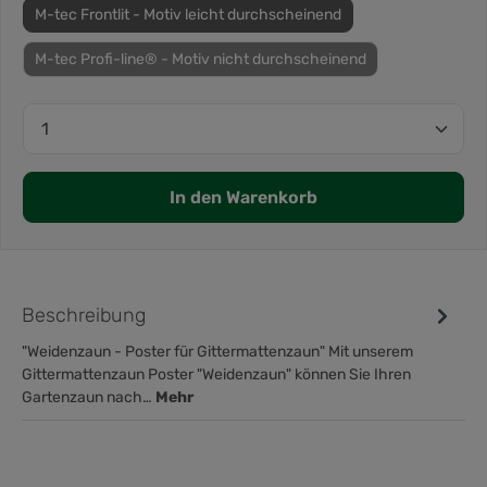
M-tec Frontlit - Motiv leicht durchscheinend
M-tec Profi-line® - Motiv nicht durchscheinend
In den Warenkorb
Beschreibung
"Weidenzaun - Poster für Gittermattenzaun" Mit unserem
Gittermattenzaun Poster "Weidenzaun" können Sie Ihren
Gartenzaun nach…
Mehr