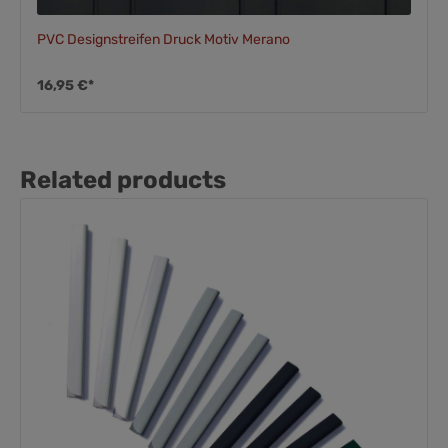
PVC Designstreifen Druck Motiv Merano
16,95 €*
Related products