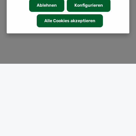
Ablehnen
Konfigurieren
Alle Cookies akzeptieren
KATEGORIEN
INFORMATION
SERVICE