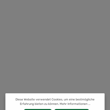
Diese Website verwendet Cookies, um eine bestmögliche
Erfahrung bieten zu können.
Mehr Informationen ...