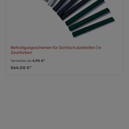
Befestigungsschienen für Sichtschutzstreifen | in
Zaunfarben
Varianten ab
4,95 €*
564,00 €*