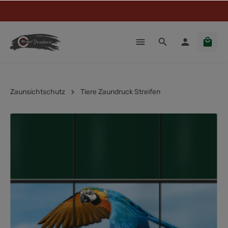
Zaunsichtschutz
Tiere Zaundruck Streifen