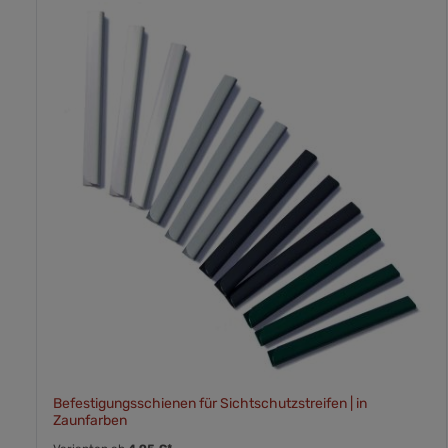
Befestigungsschienen für Sichtschutzstreifen | in
Zaunfarben