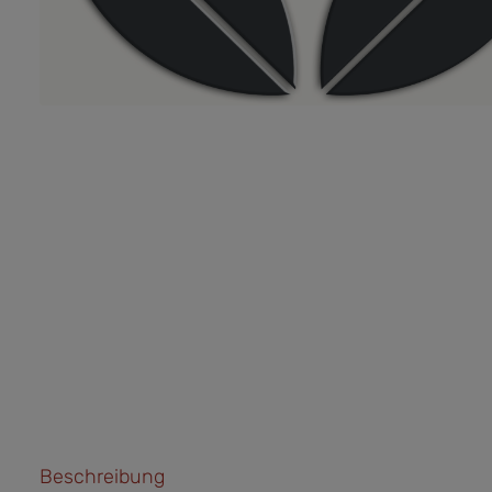
Beschreibung