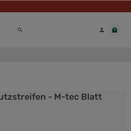
tzstreifen - M-tec Blatt