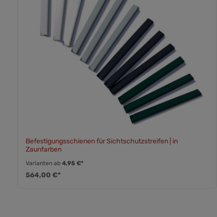
Befestigungsschienen für Sichtschutzstreifen | in
Zaunfarben
Varianten ab
4,95 €*
564,00 €*