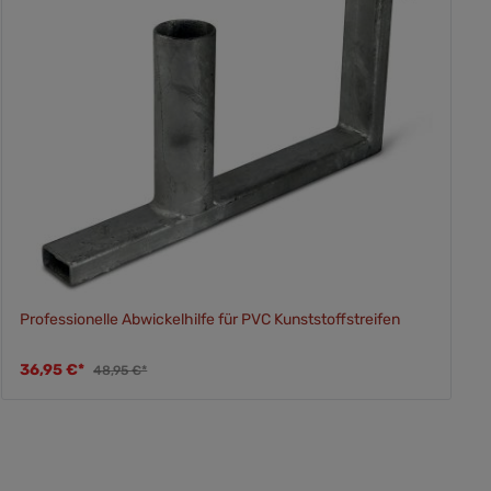
Professionelle Abwickelhilfe für PVC Kunststoffstreifen
36,95 €*
48,95 €*