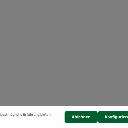
 bestmögliche Erfahrung bieten
Ablehnen
Konfigurier