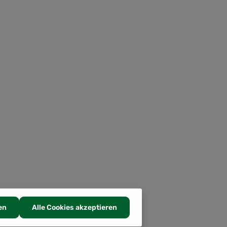
en
Alle Cookies akzeptieren