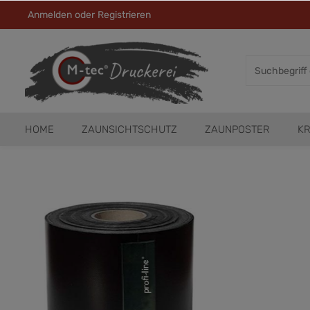
Anmelden
oder
Registrieren
HOME
ZAUNSICHTSCHUTZ
ZAUNPOSTER
KR