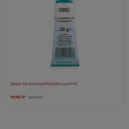
Kleber für Kunststoffstreifen aus PVC
19,95 €*
24,95 €*