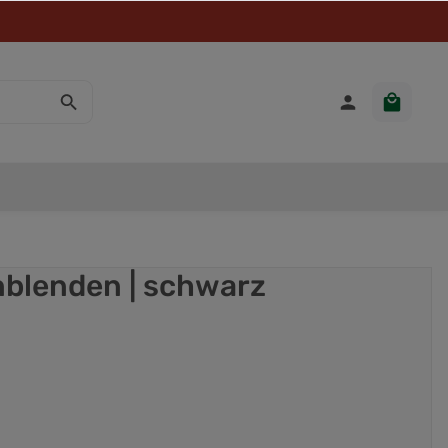
nblenden | schwarz