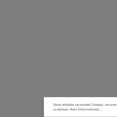
Diese Website verwendet Cookies, um eine
zu können.
Mehr Informationen ...