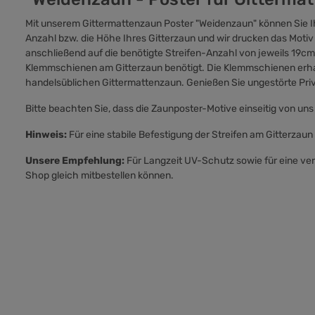
Mit unserem Gittermattenzaun Poster "Weidenzaun" können Sie Ihr
Anzahl bzw. die Höhe Ihres Gitterzaun und wir drucken das Mot
anschließend auf die benötigte Streifen-Anzahl von jeweils 19cm
Klemmschienen am Gitterzaun benötigt. Die Klemmschienen erhal
handelsüblichen Gittermattenzaun. Genießen Sie ungestörte Priv
Bitte beachten Sie, dass die Zaunposter-Motive einseitig von uns
Hinweis:
Für eine stabile Befestigung der Streifen am Gitterzaun
Unsere Empfehlung:
Für Langzeit UV-Schutz sowie für eine ver
Shop gleich mitbestellen können.