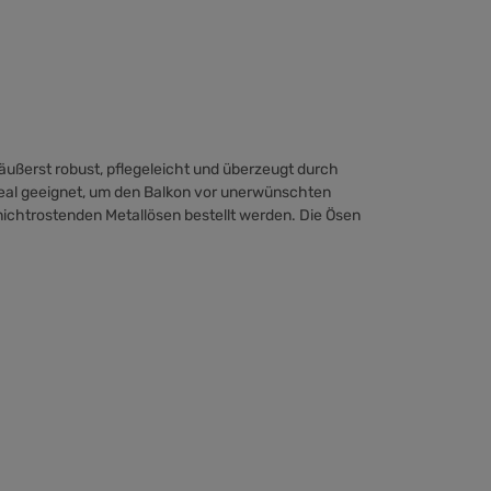
äußerst robust, pflegeleicht und überzeugt durch
deal geeignet, um den Balkon vor unerwünschten
ichtrostenden Metallösen bestellt werden. Die Ösen