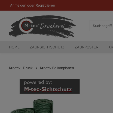
Anmelden
oder
Registrieren
HOME
ZAUNSICHTSCHUTZ
ZAUNPOSTER
KR
Kreativ -Druck
Kreativ Balkonplanen