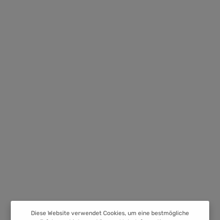
Diese Website verwendet Cookies, um eine bestmögliche