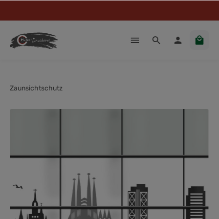
Zaunsichtschutz