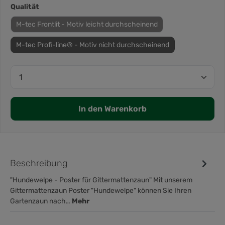
Qualität
M-tec Frontlit - Motiv leicht durchscheinend
M-tec Profi-line® - Motiv nicht durchscheinend
In den Warenkorb
Beschreibung
"Hundewelpe - Poster für Gittermattenzaun" Mit unserem
Gittermattenzaun Poster "Hundewelpe" können Sie Ihren
Gartenzaun nach…
Mehr