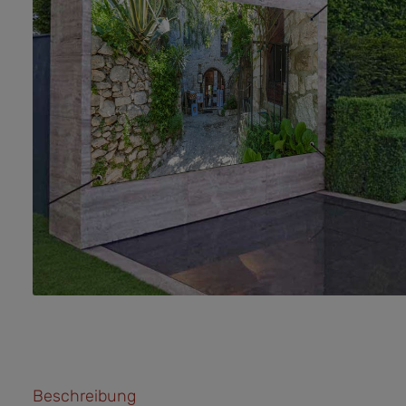
Beschreibung