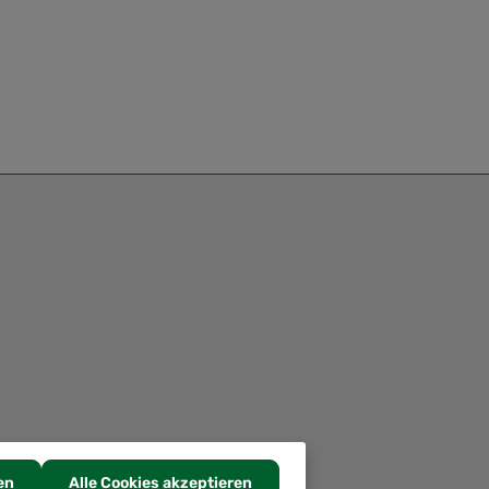
en
Alle Cookies akzeptieren