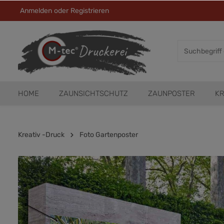
Anmelden
oder
Registrieren
HOME
ZAUNSICHTSCHUTZ
ZAUNPOSTER
KR
Kreativ -Druck
Foto Gartenposter