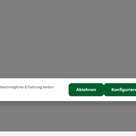
 bestmögliche Erfahrung bieten
Ablehnen
Konfigurier