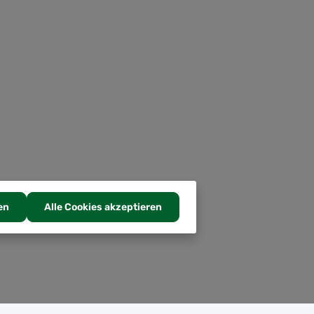
en
Alle Cookies akzeptieren