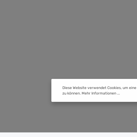
Diese Website verwendet Cookies, um eine
zu können.
Mehr Informationen ...