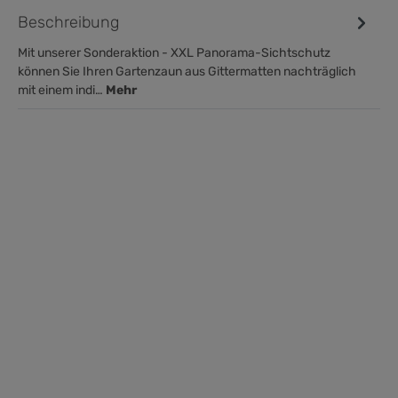
Beschreibung
Mit unserer Sonderaktion - XXL Panorama-Sichtschutz
können Sie Ihren Gartenzaun aus Gittermatten nachträglich
mit einem indi…
Mehr