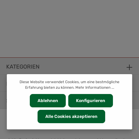
KATEGORIEN
Diese Website verwendet Cookies, um eine bestmögliche
INFORMATION
Erfahrung bieten zu können.
Mehr Informationen ...
SERVICE
Ablehnen
Konfigurieren
Alle Cookies akzeptieren