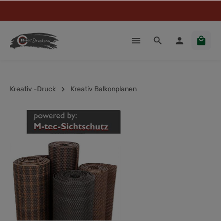
Kreativ -Druck
Kreativ Balkonplanen