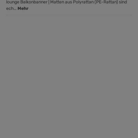
lounge Balkonbanner | Matten aus Polyrattan (PE-Rattan) sind
ech…
Mehr