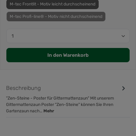
M-tec Frontlit - Motiv leicht durchscheinend
M-tec Profi-line® - Motiv nicht durchscheinend
In den Warenkorb
Beschreibung
"Zen-Steine - Poster für Gittermattenzaun" Mit unserem
Gittermattenzaun Poster "Zen-Steine" können Sie Ihren
Gartenzaun nach…
Mehr