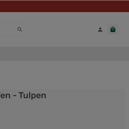
en - Tulpen