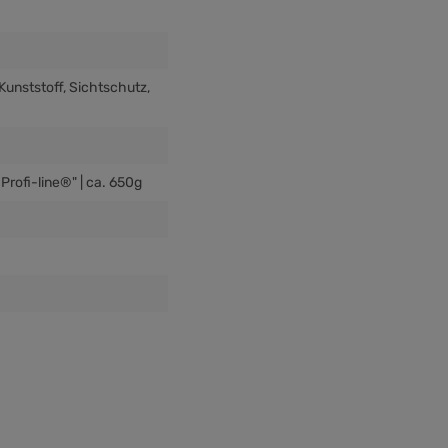
 Kunststoff
, Sichtschutz
,
Profi-line®" | ca. 650g