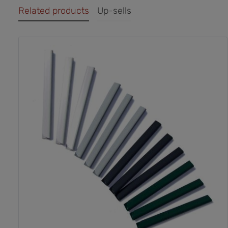
Related products
Up-sells