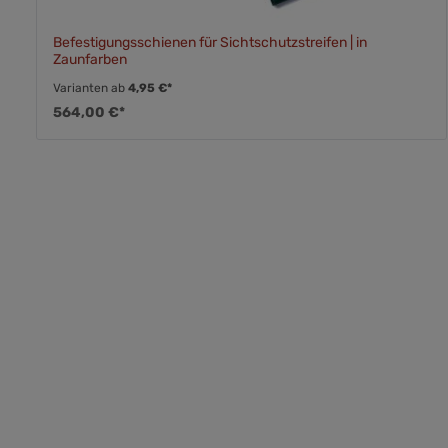
Befestigungsschienen für Sichtschutzstreifen | in
Zaunfarben
Varianten ab
4,95 €*
564,00 €*