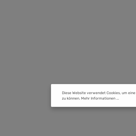
Diese Website verwendet Cookies, um eine
zu können.
Mehr Informationen ...