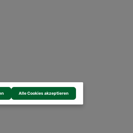
en
Alle Cookies akzeptieren