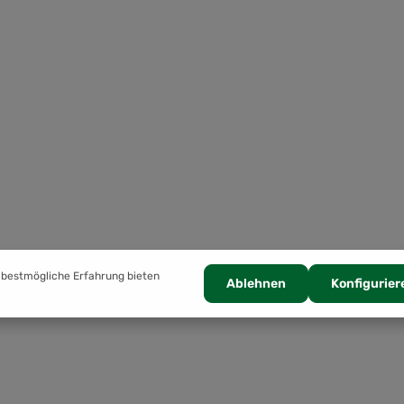
 bestmögliche Erfahrung bieten
Ablehnen
Konfigurier