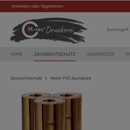
Anmelden
oder
Registrieren
HOME
ZAUNSICHTSCHUTZ
ZAUNPOSTER
K
Zaunsichtschutz
Weich PVC Zaundruck