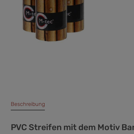
Beschreibung
PVC Streifen mit dem Motiv B