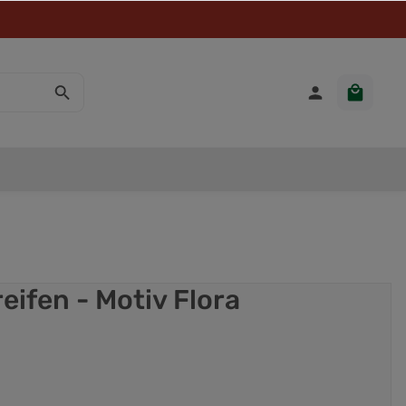
ifen - Motiv Flora