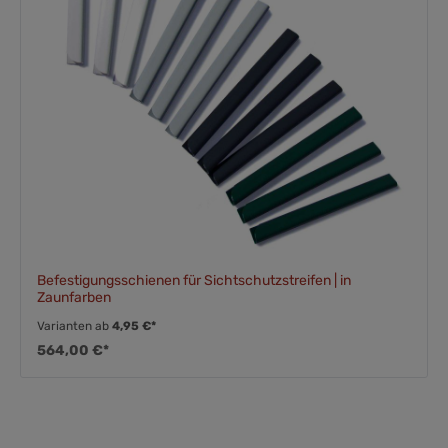
Befestigungsschienen für Sichtschutzstreifen | in
Zaunfarben
Varianten ab
4,95 €*
564,00 €*