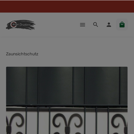
Zaunsichtschutz