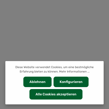
Diese Website verwendet Cookies, um eine bestmögliche
Erfahrung bieten zu können.
Mehr Informationen ...
Ablehnen
Konfigurieren
Alle Cookies akzeptieren