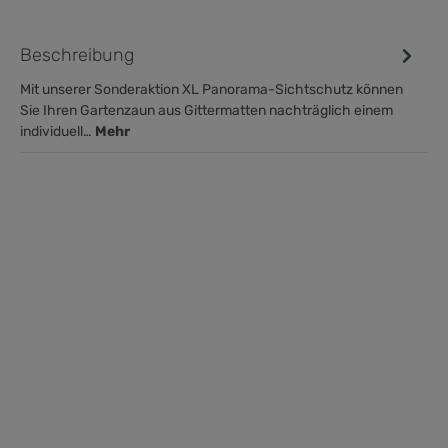
Beschreibung
Mit unserer Sonderaktion XL Panorama-Sichtschutz können
Sie Ihren Gartenzaun aus Gittermatten nachträglich einem
individuell…
Mehr