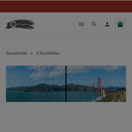
Zaunposter
2 Zaunfelder