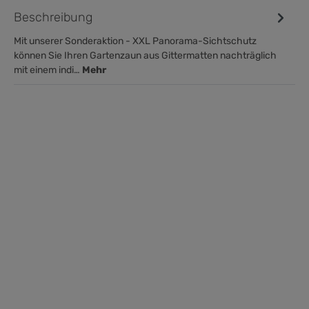
Beschreibung
Mit unserer Sonderaktion - XXL Panorama-Sichtschutz
können Sie Ihren Gartenzaun aus Gittermatten nachträglich
mit einem indi…
Mehr