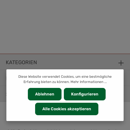
KATEGORIEN
Diese Website verwendet Cookies, um eine bestmögliche
INFORMATION
Erfahrung bieten zu können.
Mehr Informationen ...
SERVICE
Ablehnen
Konfigurieren
Alle Cookies akzeptieren