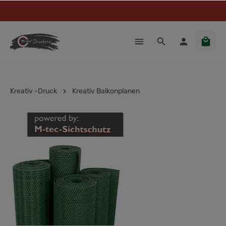
Kreativ -Druck
Kreativ Balkonplanen