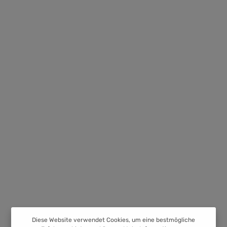
Diese Website verwendet Cookies, um eine bestmögliche