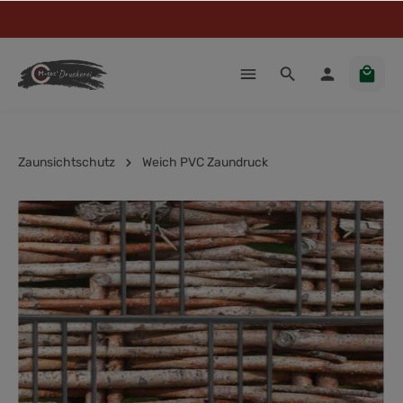
Zaunsichtschutz
Weich PVC Zaundruck