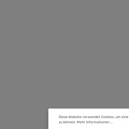
Diese Website verwendet Cookies, um eine
zu können.
Mehr Informationen ...