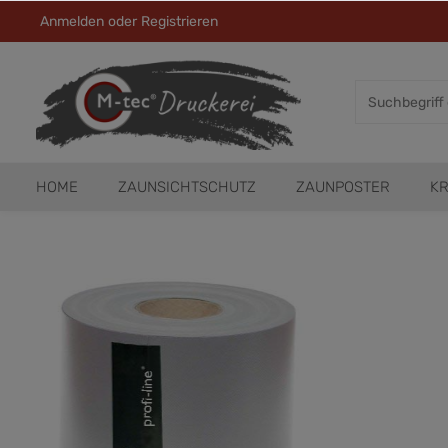
Anmelden
oder
Registrieren
HOME
ZAUNSICHTSCHUTZ
ZAUNPOSTER
KR