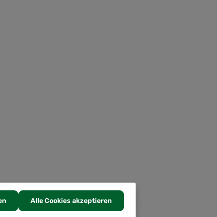
en
Alle Cookies akzeptieren