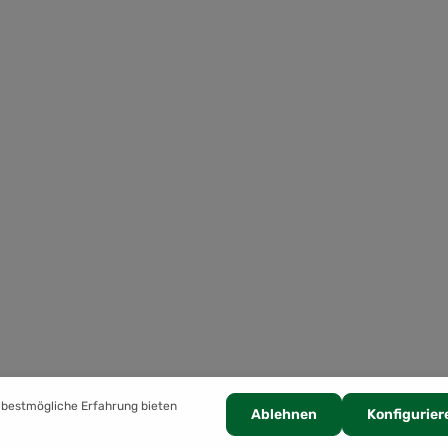
 bestmögliche Erfahrung bieten
Ablehnen
Konfigurier