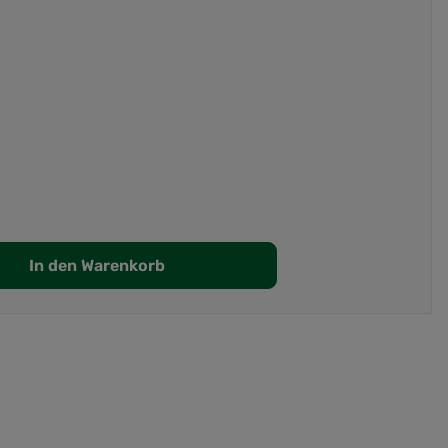
In den Warenkorb