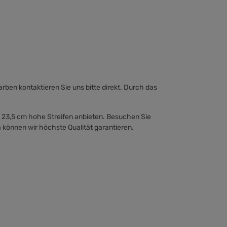
ben kontaktieren Sie uns bitte direkt. Durch das
h 23,5 cm hohe Streifen anbieten. Besuchen Sie
 können wir höchste Qualität garantieren.