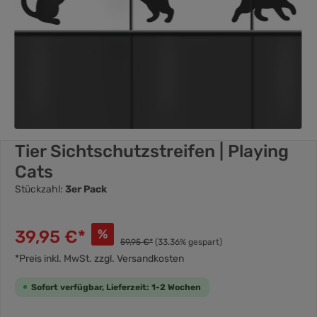
Tier Sichtschutzstreifen | Playing
Cats
Stückzahl:
3er Pack
39,95 €*
%
59,95 €*
(33.36% gespart)
*Preis inkl. MwSt. zzgl. Versandkosten
Sofort verfügbar, Lieferzeit: 1-2 Wochen