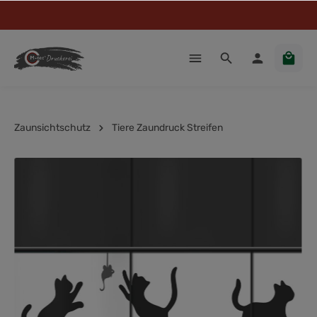
Zaunsichtschutz
Tiere Zaundruck Streifen