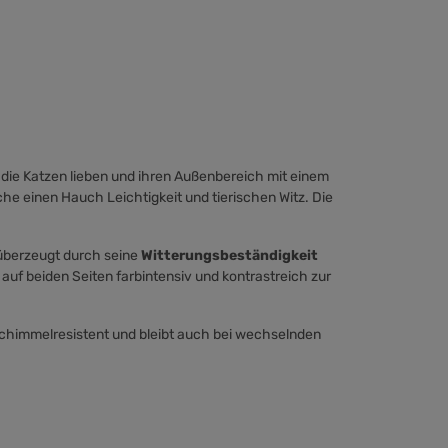
, die Katzen lieben und ihren Außenbereich mit einem
he einen Hauch Leichtigkeit und tierischen Witz. Die
überzeugt durch seine
Witterungsbeständigkeit
 auf beiden Seiten farbintensiv und kontrastreich zur
 schimmelresistent und bleibt auch bei wechselnden