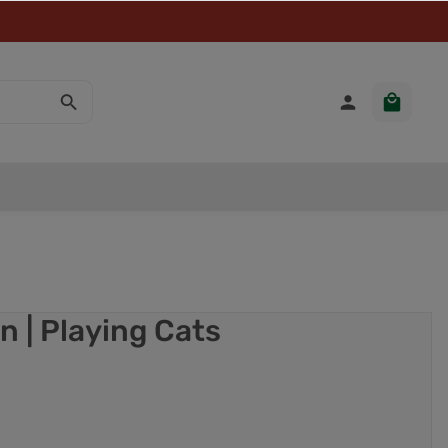
n | Playing Cats