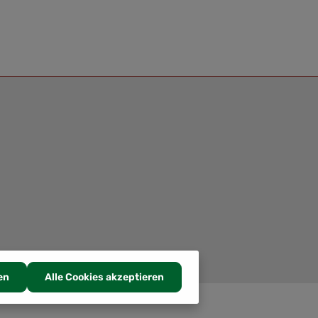
en
Alle Cookies akzeptieren