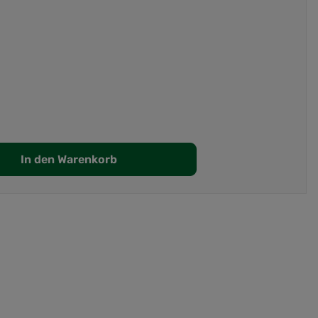
In den Warenkorb