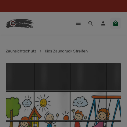
Zaunsichtschutz
Kids Zaundruck Streifen