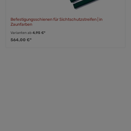
Befestigungsschienen für Sichtschutzstreifen | in
Zaunfarben
Varianten ab
4,95 €*
564,00 €*