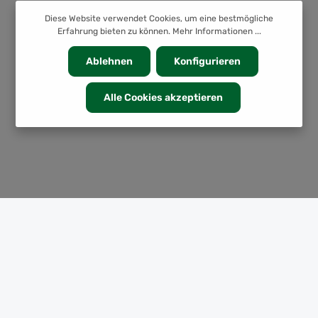
Diese Website verwendet Cookies, um eine bestmögliche
Erfahrung bieten zu können.
Mehr Informationen ...
Ablehnen
Konfigurieren
Alle Cookies akzeptieren
KATEGORIEN
INFORMATION
SERVICE