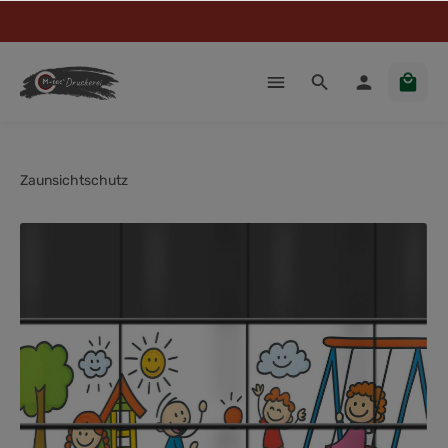
Zaunsichtschutz