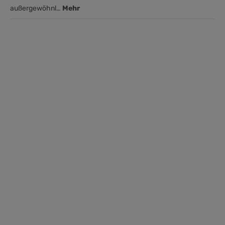
außergewöhnl…
Mehr