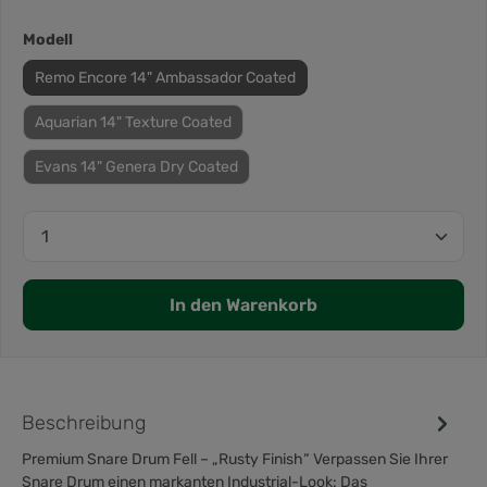
Modell
Remo Encore 14" Ambassador Coated
Aquarian 14" Texture Coated
Evans 14" Genera Dry Coated
In den Warenkorb
Beschreibung
Premium Snare Drum Fell – „Rusty Finish“ Verpassen Sie Ihrer
Snare Drum einen markanten Industrial-Look: Das