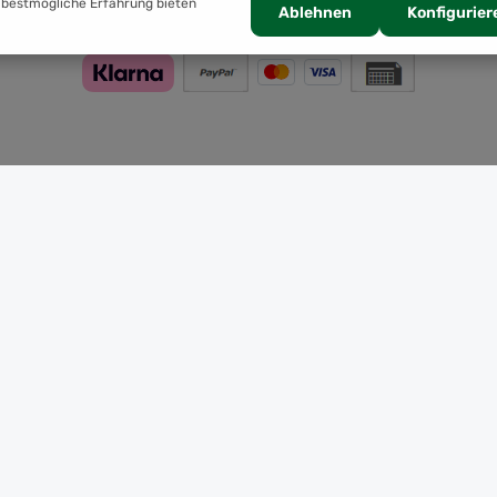
 bestmögliche Erfahrung bieten
Ablehnen
Konfigurier