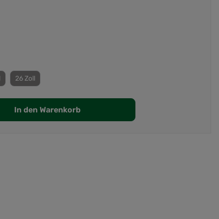
l
26 Zoll
In den Warenkorb