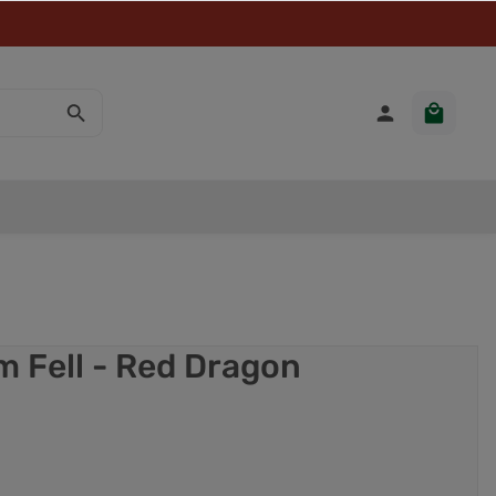
 Fell - Red Dragon