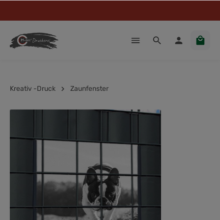
Kreativ -Druck
Zaunfenster