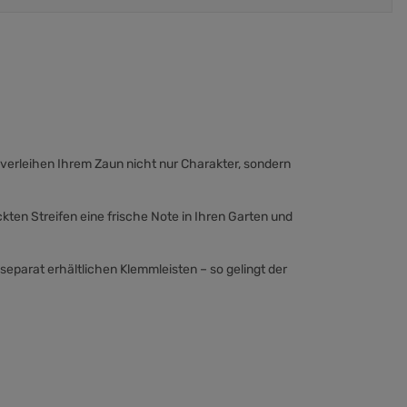
n verleihen Ihrem Zaun nicht nur Charakter, sondern
ckten Streifen eine frische Note in Ihren Garten und
separat erhältlichen Klemmleisten – so gelingt der