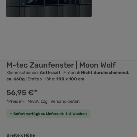
M-tec Zaunfenster | Moon Wolf
Klemmschienen:
Anthrazit
| Material:
Nicht durchscheinend,
ca. 660g
| Breite x Höhe:
100 x 100 cm
56,95 €*
*Preis inkl. MwSt. zzgl. Versandkosten
Sofort verfügbar, Lieferzeit: 1-2 Wochen
Breite x Höhe