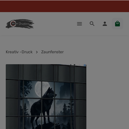
Kreativ -Druck
Zaunfenster