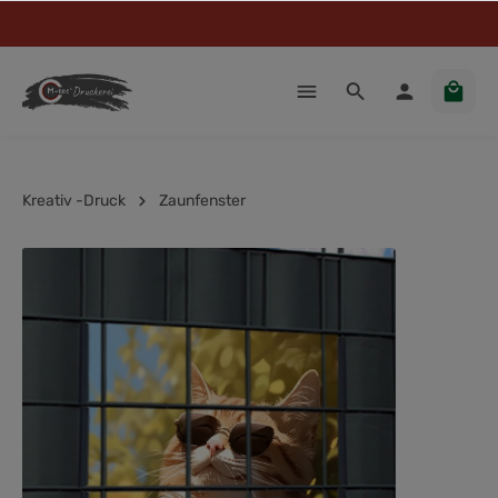
Kreativ -Druck
Zaunfenster