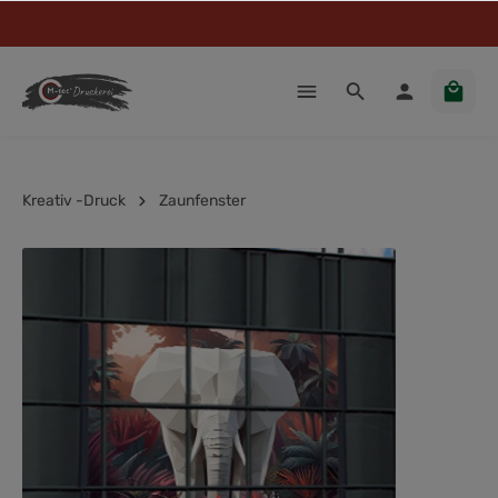
Kreativ -Druck
Zaunfenster