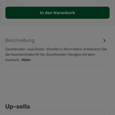
In den Warenkorb
Beschreibung
Zaunfenster -aus Einzel -Streifen a 19cm Höhe: Entdecken Sie
die faszinierenden M-tec Zaunfenster-Designs mit dem
markant…
Mehr
Up-sells