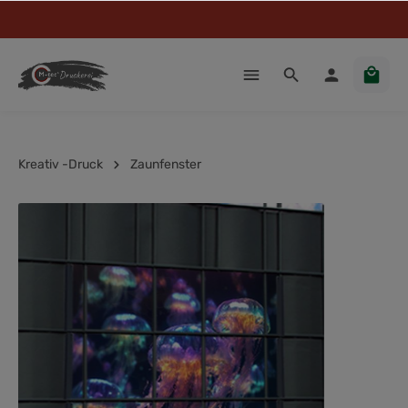
Kreativ -Druck
Zaunfenster