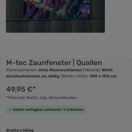
M-tec Zaunfenster | Quallen
Klemmschienen:
ohne Klemmschienen
| Material:
Nicht
durchscheinend, ca. 660g
| Breite x Höhe:
100 x 100 cm
49,95 €*
*Preis inkl. MwSt. zzgl. Versandkosten
Sofort verfügbar, Lieferzeit: 1-2 Wochen
Breite x Höhe