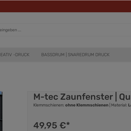
EATIV -DRUCK
BASSDRUM | SNAREDRUM DRUCK
M-tec Zaunfenster | Qu
Klemmschienen:
ohne Klemmschienen
| Material:
L
49,95 €*