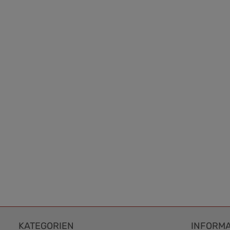
KATEGORIEN
INFORMA