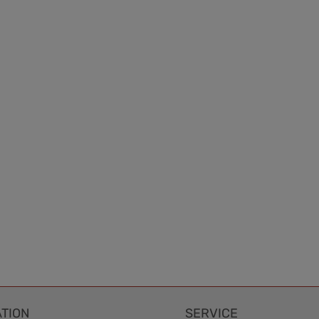
TION
SERVICE