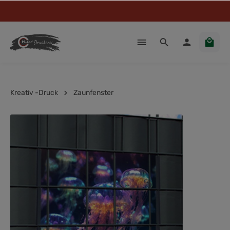
Kreativ -Druck
Zaunfenster